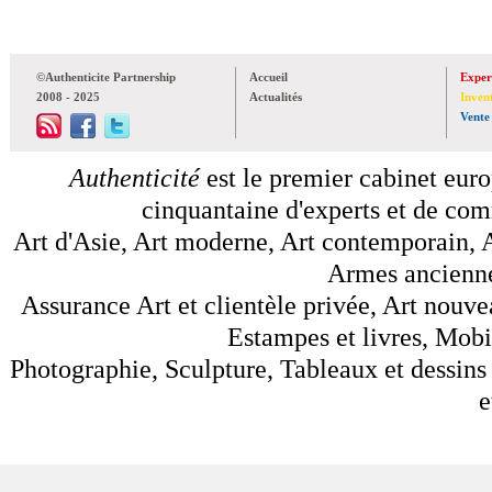
©Authenticite Partnership
Accueil
Exper
2008 - 2025
Actualités
Inven
Vente
Authenticité
est le premier cabinet euro
cinquantaine d'experts et de comm
Art d'Asie, Art moderne, Art contemporain, A
Armes anciennes
Assurance Art et clientèle privée, Art nouve
Estampes et livres, Mobil
Photographie, Sculpture, Tableaux et dessins 
e