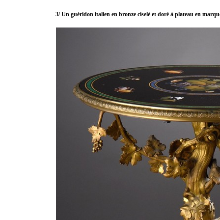
3/ Un guéridon italien en bronze ciselé et doré à plateau en marqu