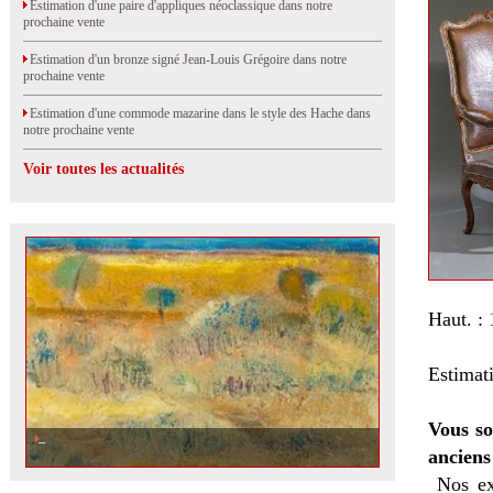
Estimation d'une paire d'appliques néoclassique dans notre
prochaine vente
Estimation d'un bronze signé Jean-Louis Grégoire dans notre
prochaine vente
Estimation d'une commode mazarine dans le style des Hache dans
notre prochaine vente
Voir toutes les actualités
Haut. : 
Estimat
Vous so
anciens
Nos ex