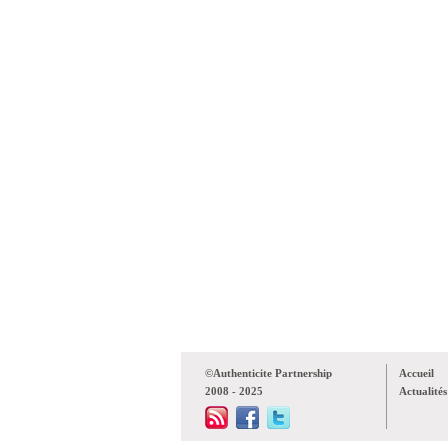
©Authenticite Partnership
Accueil
2008 - 2025
Actualités