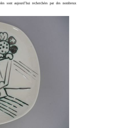
bles sont aujourd’hui recherchées par des nombreux