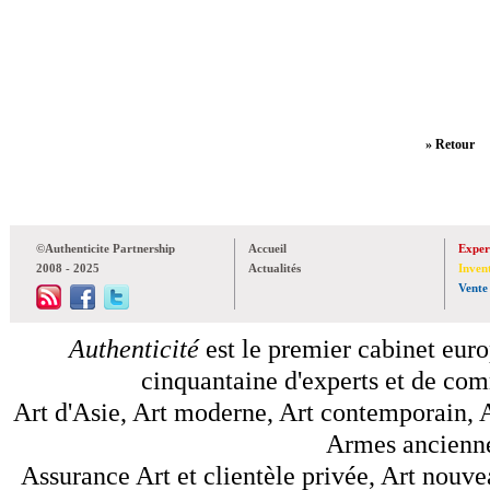
» Retour
©Authenticite Partnership
Accueil
Exper
2008 - 2025
Actualités
Inven
Vente
Authenticité
est le premier cabinet euro
cinquantaine d'experts et de comm
Art d'Asie, Art moderne, Art contemporain, A
Armes anciennes
Assurance Art et clientèle privée, Art nouve