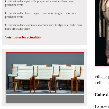
Estimation d'une paire d'appliques néoclassique dans notre
prochaine vente
Estimation d'un bronze signé Jean-Louis Grégoire dans notre
prochaine vente
Estimation d'une commode mazarine dans le style des Hache dans
notre prochaine vente
Voir toutes les actualités
village 
; elle a
Culte d
Estimation de chaises de Jacques Quinet, vendues
La statu