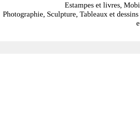
Estampes et livres, Mobil
Photographie, Sculpture, Tableaux et dessins 
e