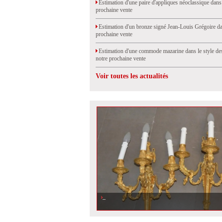
Estimation d'une paire d'appliques néoclassique dans
prochaine vente
Estimation d'un bronze signé Jean-Louis Grégoire da
prochaine vente
Estimation d'une commode mazarine dans le style de
notre prochaine vente
Voir toutes les actualités