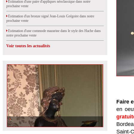
Estimation d'une paire d'appliques néoclassique dans notre
prochaine vente
Estimation d'un bronze signé Jean-Louis Grégoire dans notre
prochaine vente
Estimation d'une commode mazarine dans le style des Hache dans
notre prochaine vente
Voir toutes les actualités
Faire 
en oeuv
gratui
Bordeau
Saint-