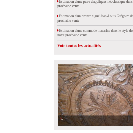
Estimation d'une paire d'appliques néoclassique dans
prochaine vente
Estimation d'un bronze signé Jean-Louis Grégoire da
prochaine vente
Estimation d'une commode mazarine dans le style de
notre prochaine vente
Voir toutes les actualités