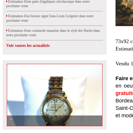
Estimation d'une paire d'appliques néoclassique dans notre
prochaine vente
Estimation d'un bronze signé Jean-Louis Grégoire dans notre
prochaine vente
Estimation d'une commode mazarine dans le style des Hache dans
notre prochaine vente
73x92 
Voir toutes les actualités
Estimat
Vendu 1
Faire 
en oeuv
gratui
Bordeau
Saint-
et mod