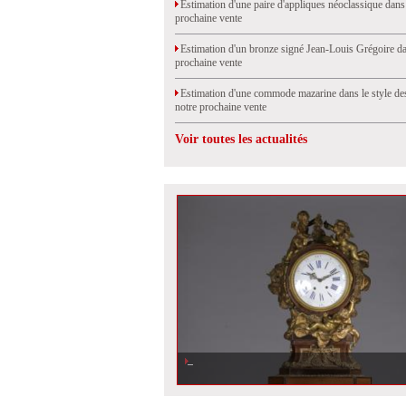
Estimation d'une paire d'appliques néoclassique dans
prochaine vente
Estimation d'un bronze signé Jean-Louis Grégoire da
prochaine vente
Estimation d'une commode mazarine dans le style de
notre prochaine vente
Voir toutes les actualités