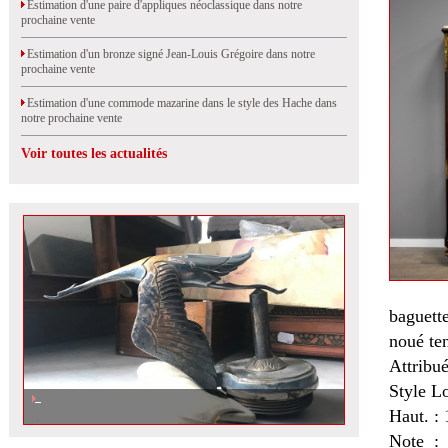
Estimation d'une paire d'appliques néoclassique dans notre
prochaine vente
Estimation d'un bronze signé Jean-Louis Grégoire dans notre
prochaine vente
Estimation d'une commode mazarine dans le style des Hache dans
notre prochaine vente
Voir toutes les actualités
baguett
noué ten
Attribu
Style L
Haut. : 
Note : 