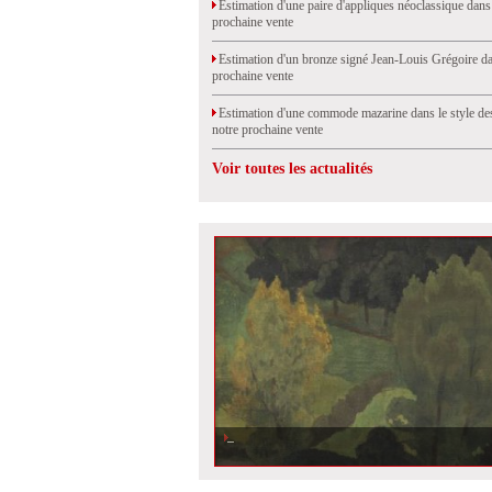
Estimation d'une paire d'appliques néoclassique dans
prochaine vente
Estimation d'un bronze signé Jean-Louis Grégoire da
prochaine vente
Estimation d'une commode mazarine dans le style de
notre prochaine vente
Voir toutes les actualités