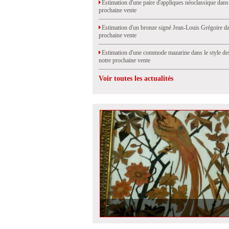
Estimation d'une paire d'appliques néoclassique dans
prochaine vente
Estimation d'un bronze signé Jean-Louis Grégoire da
prochaine vente
Estimation d'une commode mazarine dans le style de
notre prochaine vente
Voir toutes les actualités