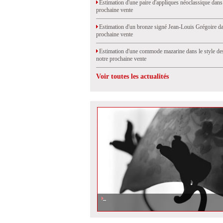
Estimation d'une paire d'appliques néoclassique dans
prochaine vente
Estimation d'un bronze signé Jean-Louis Grégoire da
prochaine vente
Estimation d'une commode mazarine dans le style de
notre prochaine vente
Voir toutes les actualités