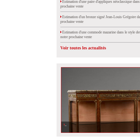
Estimation d'une paire d'appliques néoclassique dans
prochaine vente
Estimation d'un bronze signé Jean-Louis Grégoire da
prochaine vente
Estimation d'une commode mazarine dans le style de
notre prochaine vente
Voir toutes les actualités