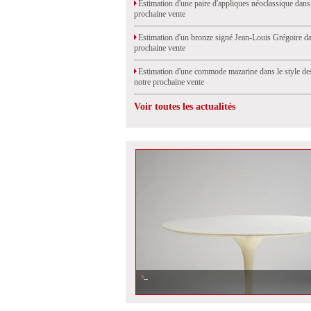
Estimation d'une paire d'appliques néoclassique dans
prochaine vente
Estimation d'un bronze signé Jean-Louis Grégoire da
prochaine vente
Estimation d'une commode mazarine dans le style de
notre prochaine vente
Voir toutes les actualités