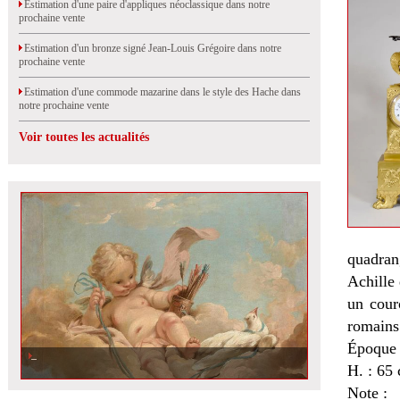
Estimation d'une paire d'appliques néoclassique dans notre
prochaine vente
Estimation d'un bronze signé Jean-Louis Grégoire dans notre
prochaine vente
Estimation d'une commode mazarine dans le style des Hache dans
notre prochaine vente
Voir toutes les actualités
quadran
Achille 
un cour
romains
Époque 
H. : 65 
Note :