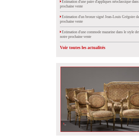
Estimation d'une paire d'appliques néoclassique dans
prochaine vente
Estimation d'un bronze signé Jean-Louis Grégoire da
prochaine vente
Estimation d'une commode mazarine dans le style de
notre prochaine vente
Voir toutes les actualités