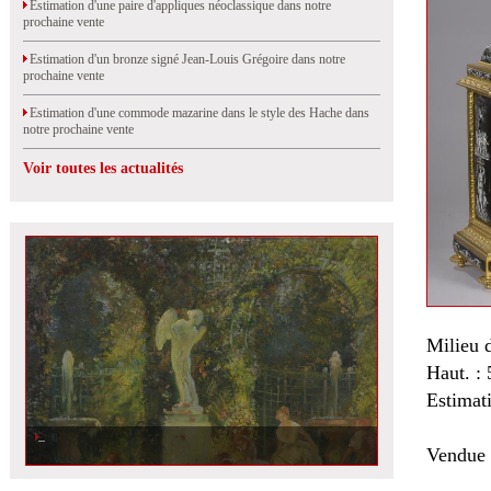
Estimation d'une paire d'appliques néoclassique dans notre
prochaine vente
Estimation d'un bronze signé Jean-Louis Grégoire dans notre
prochaine vente
Estimation d'une commode mazarine dans le style des Hache dans
notre prochaine vente
Voir toutes les actualités
Milieu 
Haut. : 
Estimat
Vendue 