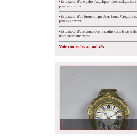
Estimation d'une paire d'appliques néoclassique dans
prochaine vente
Estimation d'un bronze signé Jean-Louis Grégoire da
prochaine vente
Estimation d'une commode mazarine dans le style de
notre prochaine vente
Voir toutes les actualités