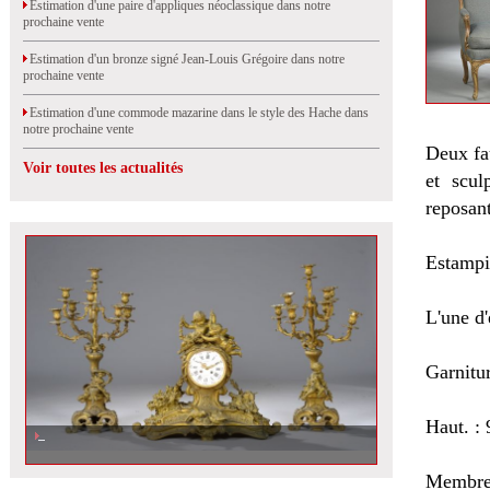
Estimation d'une paire d'appliques néoclassique dans notre
prochaine vente
Estimation d'un bronze signé Jean-Louis Grégoire dans notre
prochaine vente
Estimation d'une commode mazarine dans le style des Hache dans
notre prochaine vente
Deux fau
Voir toutes les actualités
et scul
reposant
Estampil
L'une d
Garnitur
Haut. : 
Membre 