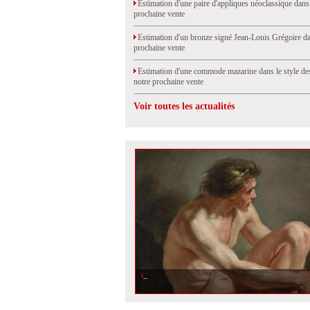
Estimation d'une paire d'appliques néoclassique dans
prochaine vente
Estimation d'un bronze signé Jean-Louis Grégoire da
prochaine vente
Estimation d'une commode mazarine dans le style de
notre prochaine vente
Voir toutes les actualités