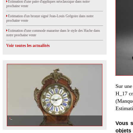
Estimation d'une paire d'appliques néoclassique dans notre
prochaine vente
Estimation d'un bronze signé Jean-Louis Grégoire dans notre
prochaine vente
Estimation d'une commode mazarine dans le style des Hache dans
notre prochaine vente
Voir toutes les actualités
Sur une
H_17 c
(Manque
Estimat
Vous s
objets 