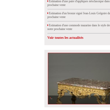
Estimation d'une paire d'appliques néoclassique dans
prochaine vente
Estimation d'un bronze signé Jean-Louis Grégoire da
prochaine vente
Estimation d'une commode mazarine dans le style de
notre prochaine vente
Voir toutes les actualités