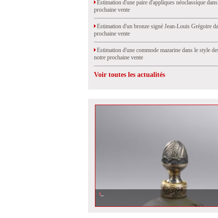
Estimation d'une paire d'appliques néoclassique dans
prochaine vente
Estimation d'un bronze signé Jean-Louis Grégoire da
prochaine vente
Estimation d'une commode mazarine dans le style de
notre prochaine vente
Voir toutes les actualités