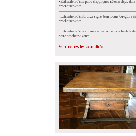
Estimation d'une paire d'appliques néoclassique dans
prochaine vente
Estimation d'un bronze signé Jean-Louis Grégoire da
prochaine vente
Estimation d'une commode mazarine dans le style de
notre prochaine vente
Voir toutes les actualités