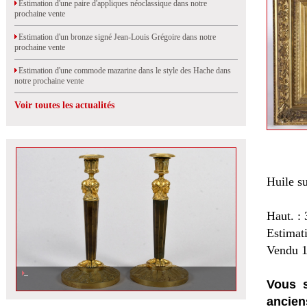
Estimation d'une paire d'appliques néoclassique dans notre
prochaine vente
Estimation d'un bronze signé Jean-Louis Grégoire dans notre
prochaine vente
Estimation d'une commode mazarine dans le style des Hache dans
notre prochaine vente
Voir toutes les actualités
Huile su
Haut. :
Estimat
Vendu 1
Vous s
ancien