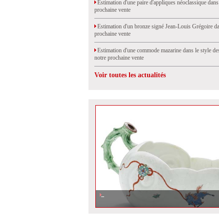
Estimation d'une paire d'appliques néoclassique dans
prochaine vente
Estimation d'un bronze signé Jean-Louis Grégoire da
prochaine vente
Estimation d'une commode mazarine dans le style de
notre prochaine vente
Voir toutes les actualités