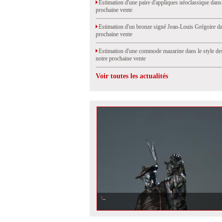
Estimation d'une paire d'appliques néoclassique dans
prochaine vente
Estimation d'un bronze signé Jean-Louis Grégoire da
prochaine vente
Estimation d'une commode mazarine dans le style de
notre prochaine vente
Voir toutes les actualités