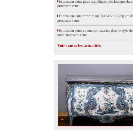
Estimation d'une paire d'appliques néoclassique dans
prochaine vente
Estimation d'un bronze signé Jean-Louis Grégoire da
prochaine vente
Estimation d'une commode mazarine dans le style de
notre prochaine vente
Voir toutes les actualités