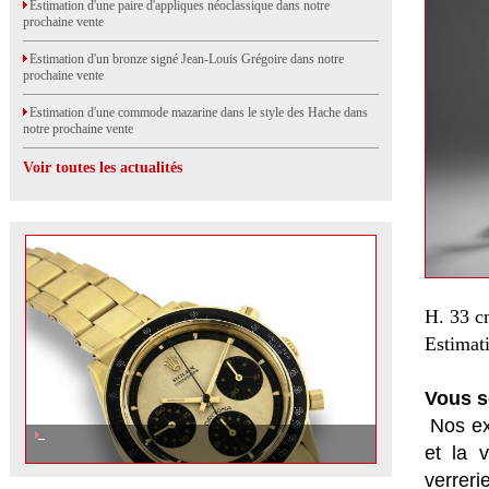
Estimation d'une paire d'appliques néoclassique dans notre
prochaine vente
Estimation d'un bronze signé Jean-Louis Grégoire dans notre
prochaine vente
Estimation d'une commode mazarine dans le style des Hache dans
notre prochaine vente
Voir toutes les actualités
H. 33 c
Estimat
Vous s
Nos ex
et la
v
verrer