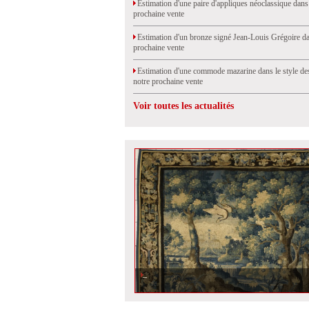
Estimation d'une paire d'appliques néoclassique dans
prochaine vente
Estimation d'un bronze signé Jean-Louis Grégoire da
prochaine vente
Estimation d'une commode mazarine dans le style de
notre prochaine vente
Voir toutes les actualités