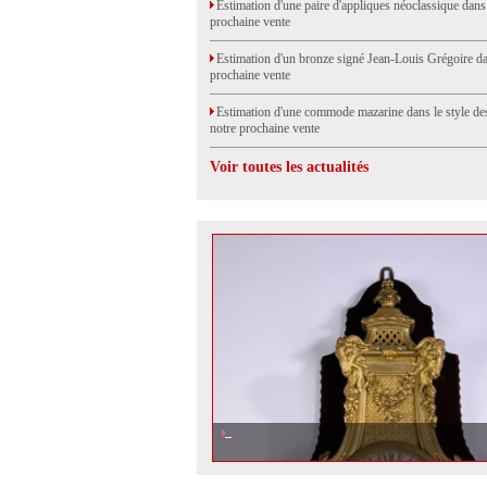
Estimation d'une paire d'appliques néoclassique dans
prochaine vente
Estimation d'un bronze signé Jean-Louis Grégoire da
prochaine vente
Estimation d'une commode mazarine dans le style de
notre prochaine vente
Voir toutes les actualités