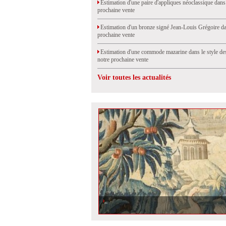
Estimation d'une paire d'appliques néoclassique dans
prochaine vente
Estimation d'un bronze signé Jean-Louis Grégoire da
prochaine vente
Estimation d'une commode mazarine dans le style de
notre prochaine vente
Voir toutes les actualités