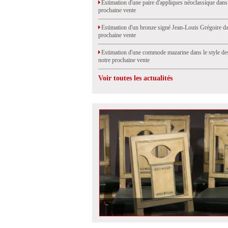
Estimation d'une paire d'appliques néoclassique dans
prochaine vente
Estimation d'un bronze signé Jean-Louis Grégoire da
prochaine vente
Estimation d'une commode mazarine dans le style de
notre prochaine vente
Voir toutes les actualités