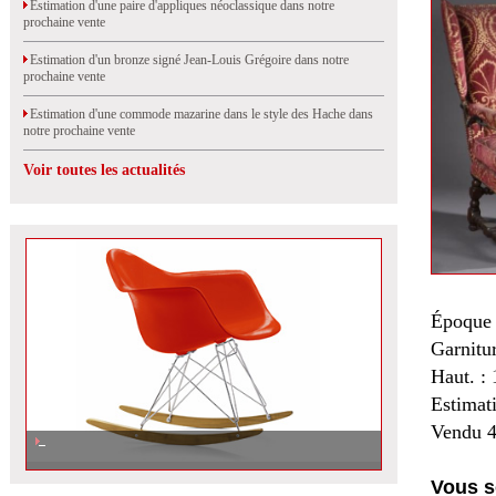
Estimation d'une paire d'appliques néoclassique dans notre
prochaine vente
Estimation d'un bronze signé Jean-Louis Grégoire dans notre
prochaine vente
Estimation d'une commode mazarine dans le style des Hache dans
notre prochaine vente
Voir toutes les actualités
Époque 
Garnitu
Haut. : 
Estimat
Vendu 4
Vous s