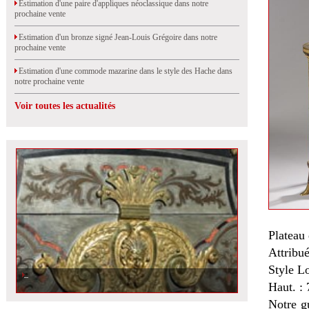
Estimation d'une paire d'appliques néoclassique dans notre
prochaine vente
Estimation d'un bronze signé Jean-Louis Grégoire dans notre
prochaine vente
Estimation d'une commode mazarine dans le style des Hache dans
notre prochaine vente
Voir toutes les actualités
Plateau
Attrib
Style L
Haut. :
Notre g