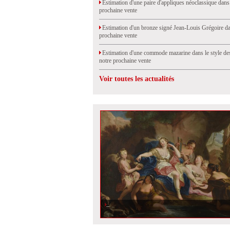
Estimation d'une paire d'appliques néoclassique dans
prochaine vente
Estimation d'un bronze signé Jean-Louis Grégoire da
prochaine vente
Estimation d'une commode mazarine dans le style de
notre prochaine vente
Voir toutes les actualités