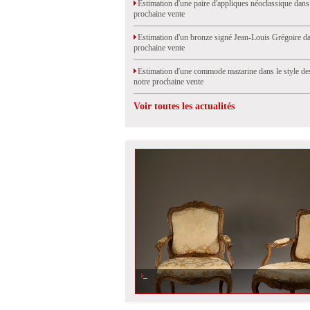
Estimation d'une paire d'appliques néoclassique dans
prochaine vente
Estimation d'un bronze signé Jean-Louis Grégoire da
prochaine vente
Estimation d'une commode mazarine dans le style de
notre prochaine vente
Voir toutes les actualités