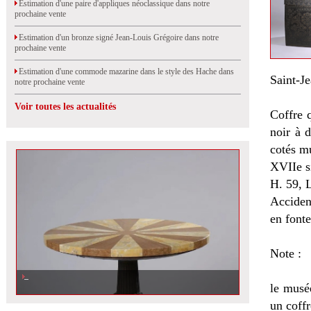
Estimation d'une paire d'appliques néoclassique dans notre
prochaine vente
Estimation d'un bronze signé Jean-Louis Grégoire dans notre
prochaine vente
Estimation d'une commode mazarine dans le style des Hache dans
Saint-Je
notre prochaine vente
Voir toutes les actualités
Coffre 
noir à d
cotés mu
XVIIe s
H. 59, 
Accident
en fonte
Note :
le musé
un coffr