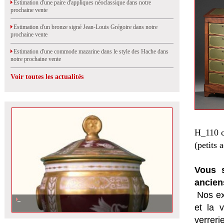
Estimation d'une paire d'appliques néoclassique dans notre
prochaine vente
Estimation d'un bronze signé Jean-Louis Grégoire dans notre
prochaine vente
Estimation d'une commode mazarine dans le style des Hache dans
notre prochaine vente
Voir toutes les actualités
H_110 c
(petits 
Vous s
ancien
Nos ex
et la
v
verrer