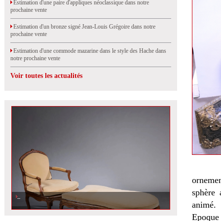
Estimation d'une paire d'appliques néoclassique dans notre
prochaine vente
Estimation d'un bronze signé Jean-Louis Grégoire dans notre
prochaine vente
Estimation d'une commode mazarine dans le style des Hache dans
notre prochaine vente
Voir toutes les actualités
ornement
sphère 
animé.
Epoque