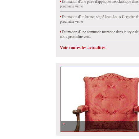
Estimation d'une paire d'appliques néoclassique dans
prochaine vente
Estimation d'un bronze signé Jean-Louis Grégoire da
prochaine vente
Estimation d'une commode mazarine dans le style de
notre prochaine vente
Voir toutes les actualités