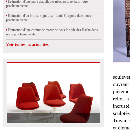
Estimation d'une paire d'appliques néoclassique dans notre
prochaine vente
Estimation d'un bronze signé Jean-Louis Grégoire dans notre
prochaine vente
Estimation d'une commode mazarine dans le style des Hache dans
notre prochaine vente
Voir toutes les actualités
soulève
ouvrant
piètemen
relief 
incrusté
sculptés
Travail
et éléme