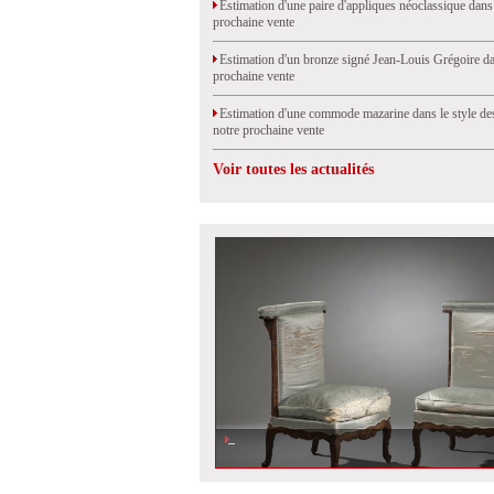
Estimation d'une paire d'appliques néoclassique dans
prochaine vente
Estimation d'un bronze signé Jean-Louis Grégoire da
prochaine vente
Estimation d'une commode mazarine dans le style de
notre prochaine vente
Voir toutes les actualités