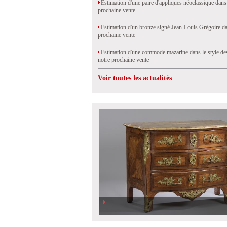
Estimation d'une paire d'appliques néoclassique dans
prochaine vente
Estimation d'un bronze signé Jean-Louis Grégoire da
prochaine vente
Estimation d'une commode mazarine dans le style de
notre prochaine vente
Voir toutes les actualités