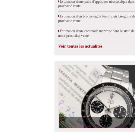
Estimation d'une paire d'appliques néoclassique dans
prochaine vente
Estimation d'un bronze signé Jean-Louis Grégoire da
prochaine vente
Estimation d'une commode mazarine dans le style de
notre prochaine vente
Voir toutes les actualités