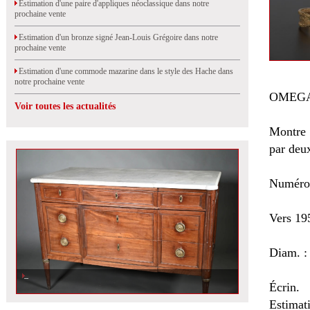
Estimation d'une paire d'appliques néoclassique dans notre
prochaine vente
Estimation d'un bronze signé Jean-Louis Grégoire dans notre
prochaine vente
Estimation d'une commode mazarine dans le style des Hache dans
notre prochaine vente
OMEG
Voir toutes les actualités
Montre 
par deu
Numéro
Vers 19
Diam. :
Écrin.
Estimat