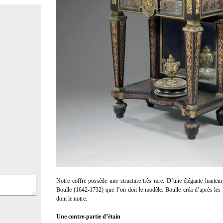
Notre coffre possède une structure très rare. D’une élégante hauteur,
Boulle (1642-1732) que l’on doit le modèle. Boulle créa d’après les h
dont le notre.
Une contre-partie d’étain